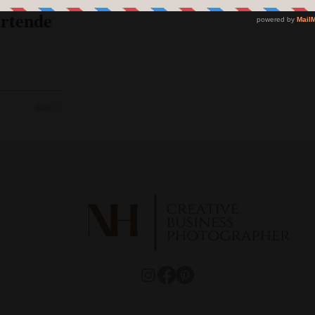
artende