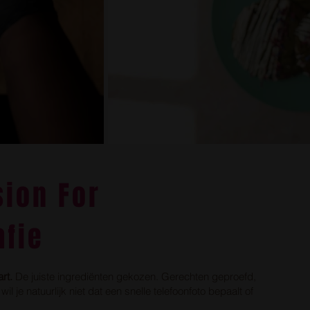
sion For
afie
art.
De juiste ingrediënten gekozen. Gerechten geproefd,
 je natuurlijk niet dat een snelle telefoonfoto bepaalt of