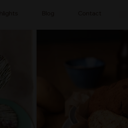
hlights
Blog
Contact