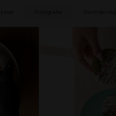
t me!
Fotografie
Portfolio Hig