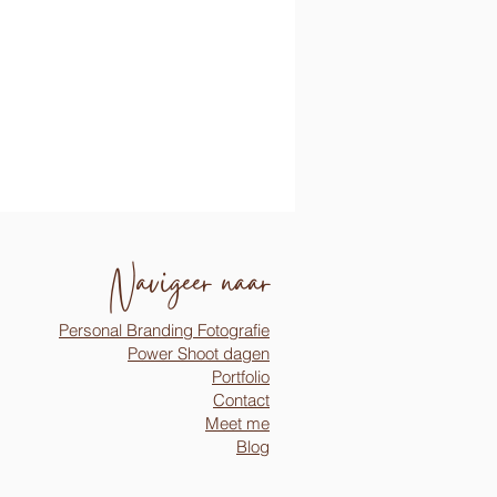
Navigeer naar
Personal Branding Fotografie
Power Shoot dagen
Portfolio
Contact
Meet me
Blog