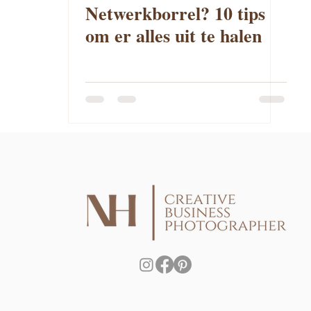
Netwerkborrel? 10 tips
om er alles uit te halen