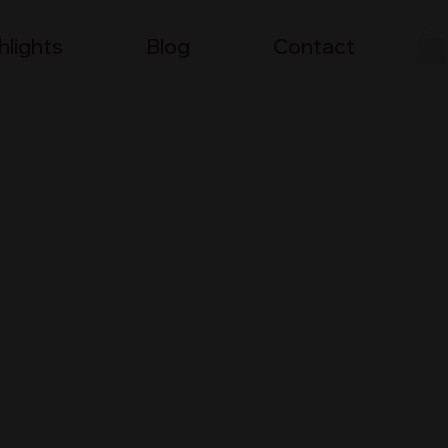
hlights
Blog
Contact