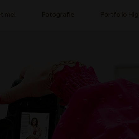
t me!
Fotografie
Portfolio Hig