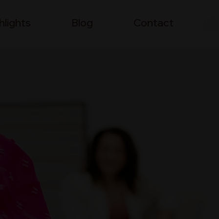
hlights
Blog
Contact